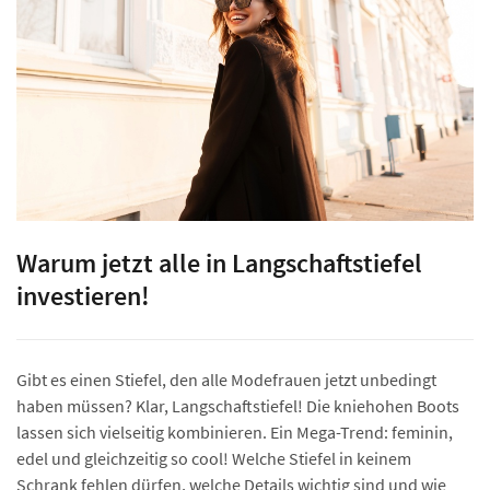
Warum jetzt alle in Langschaftstiefel
investieren!
Gibt es einen Stiefel, den alle Modefrauen jetzt unbedingt
haben müssen? Klar, Langschaftstiefel! Die kniehohen Boots
lassen sich vielseitig kombinieren. Ein Mega-Trend: feminin,
edel und gleichzeitig so cool! Welche Stiefel in keinem
Schrank fehlen dürfen, welche Details wichtig sind und wie