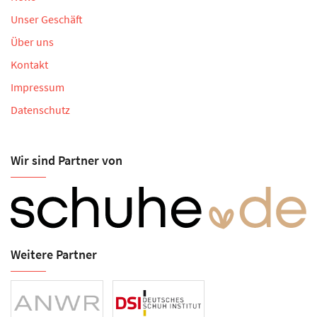
Unser Geschäft
Über uns
Kontakt
Impressum
Datenschutz
Wir sind Partner von
Weitere Partner