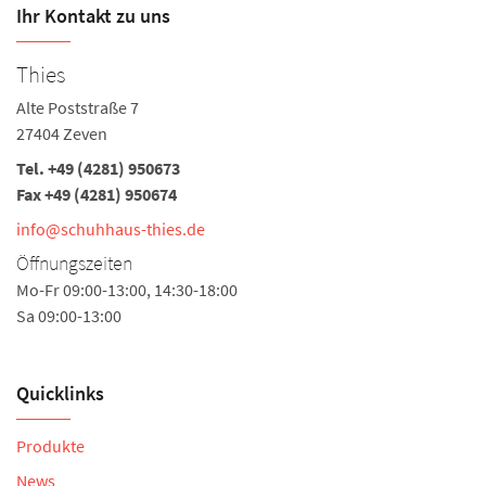
Ihr Kontakt zu uns
Thies
Alte Poststraße 7
27404 Zeven
Tel.
+49 (4281) 950673
Fax +49 (4281) 950674
info@schuhhaus-thies.de
Öffnungszeiten
Mo-Fr 09:00-13:00, 14:30-18:00
Sa 09:00-13:00
Quicklinks
Produkte
News