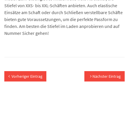
Stiefel von XXS- bis XXL-Schäften anbieten. Auch elastische
Einsätze am Schaft oder durch Schließen verstellbare Schäfte
bieten gute Voraussetzungen, um die perfekte Passform zu
finden. Am besten die Stiefel im Laden anprobieren und auf
Nummer Sicher gehen!
Vorheriger Eintrag
Nächster Eintrag