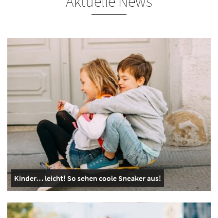
Aktuelle News
Kinder… leicht! So sehen coole Sneaker aus!