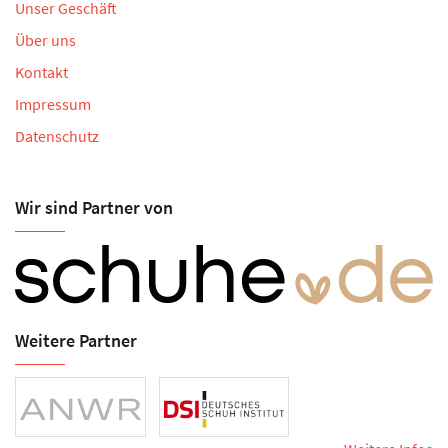
Unser Geschäft
Über uns
Kontakt
Impressum
Datenschutz
Wir sind Partner von
Weitere Partner