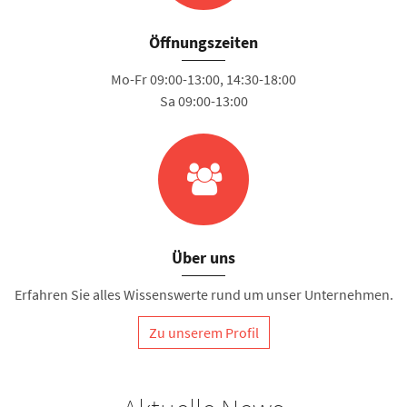
Öffnungszeiten
Mo-Fr 09:00-13:00, 14:30-18:00
Sa 09:00-13:00
Über uns
Erfahren Sie alles Wissenswerte rund um unser Unternehmen.
Zu unserem Profil