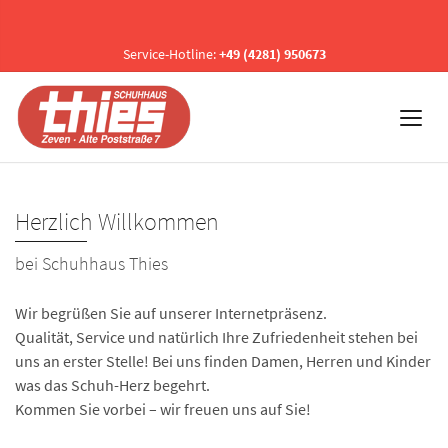
Service-Hotline:
+49 (4281) 950673
Herzlich Willkommen
bei Schuhhaus Thies
Wir begrüßen Sie auf unserer Internetpräsenz.
Qualität, Service und natürlich Ihre Zufriedenheit stehen bei
uns an erster Stelle! Bei uns finden Damen, Herren und Kinder
was das Schuh-Herz begehrt.
Kommen Sie vorbei – wir freuen uns auf Sie!