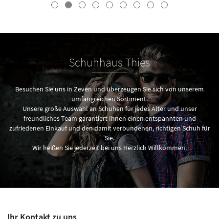
Schuhhaus Thies
Besuchen Sie uns in Zeven und überzeugen Sie sich von unserem
umfangreichen Sortiment.
Unsere große Auswahl an Schuhen für jedes Alter und unser
freundliches Team garantiert Ihnen einen entspannten und
zufriedenen Einkauf und den damit verbundenen, richtigen Schuh für
Sie.
Wir heißen Sie jederzeit bei uns Herzlich Willkommen.
Ihr Kontakt zu uns