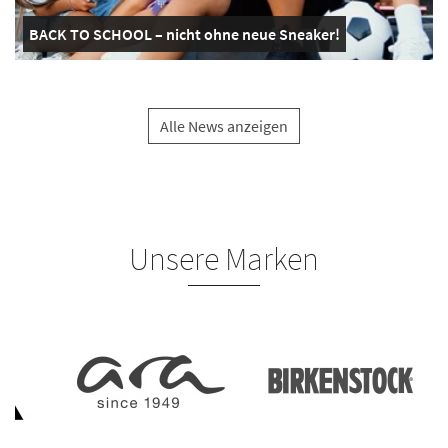
BACK TO SCHOOL – nicht ohne neue Sneaker!
Alle News anzeigen
Unsere Marken