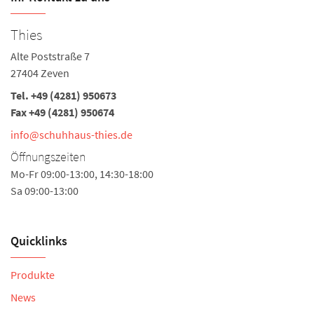
Thies
Alte Poststraße 7
27404 Zeven
Tel.
+49 (4281) 950673
Fax +49 (4281) 950674
info@schuhhaus-thies.de
Öffnungszeiten
Mo-Fr 09:00-13:00, 14:30-18:00
Sa 09:00-13:00
Quicklinks
Produkte
News